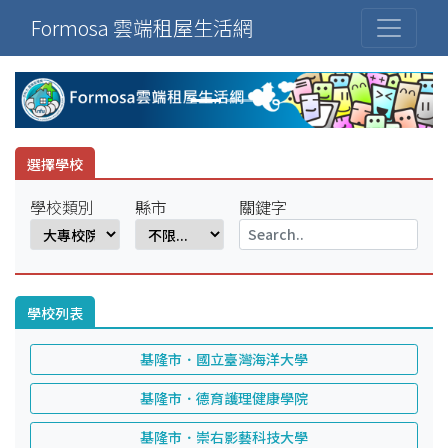
Formosa 雲端租屋生活網
選擇學校
學校類別
縣市
關鍵字
學校列表
基隆市．國立臺灣海洋大學
基隆市．德育護理健康學院
基隆市．崇右影藝科技大學