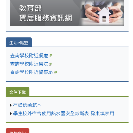
生活e點靈
查詢學校附近餐廰
查詢學校附近醫院
查詢學校附近警察局
文件下載
存證信函範本
學生校外宿舍使用熱水器安全診斷表-房東填表用