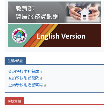
生活e點靈
查詢學校附近餐廰
查詢學校附近醫院
查詢學校附近警察局
學校資訊