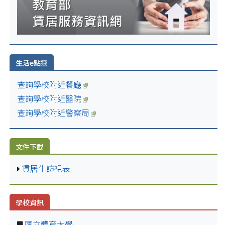
生活e點靈
查詢學校附近餐廰
查詢學校附近醫院
查詢學校附近警察局
文件下載
賃居生訪視表
學校資訊
國立體育大學