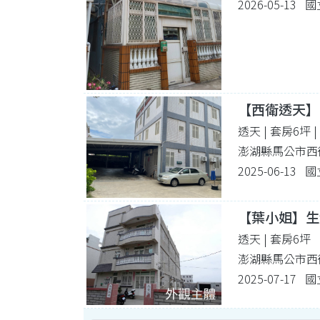
2026-05-1
【西衛透天】
透天 | 套房6坪
澎湖縣馬公市西
2025-06-1
【葉小姐】生
透天 | 套房6坪
澎湖縣馬公市西
2025-07-1