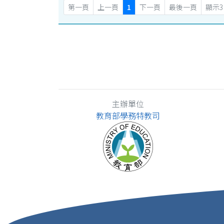
第一頁
上一頁
1
下一頁
最後一頁
顯示3
主辦單位
教育部學務特教司