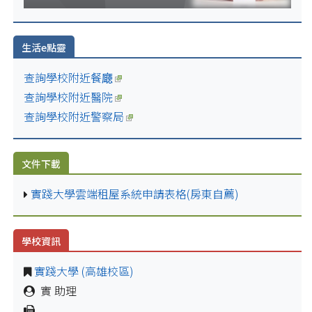
生活e點靈
查詢學校附近餐廰
查詢學校附近醫院
查詢學校附近警察局
文件下載
實踐大學雲端租屋系統申請表格(房東自薦)
學校資訊
實踐大學 (高雄校區)
實 助理