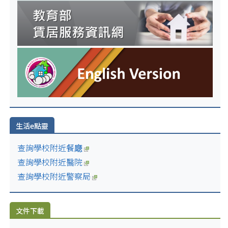
生活e點靈
查詢學校附近餐廰
查詢學校附近醫院
查詢學校附近警察局
文件下載