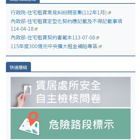
行政院-住宅租賃常見糾紛問答集(112年1月)
內政部-住宅租賃定型化契約應記載及不得記載事項
114-04-18
內政部-住宅租賃契約書範本113-07-08
115年度300億元中央擴大租金補貼專區
快速連結