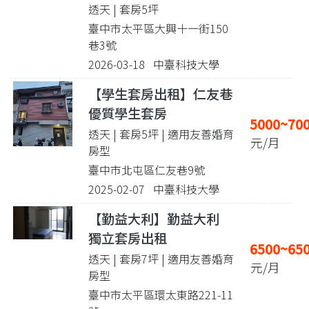
透天 | 套房5坪
臺中市太平區大興十一街150
巷3號
2026-03-18 中臺科技大學
【學生套房出租】仁友巷
優質學生套房
5000~70
透天 | 套房5坪
| 適用友善婚育
元/月
房型
臺中市北屯區仁友巷9號
2025-02-07 中臺科技大學
【勤益大利】勤益大利
獨立套房出租
6500~65
透天 | 套房7坪
| 適用友善婚育
元/月
房型
臺中市太平區環太東路221-11