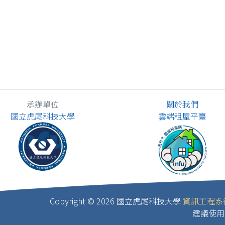
承辦單位
關於我們
國立虎尾科技大學
雲端租屋平臺
Copyright ©
2026 國立虎尾科技大學
資訊工程系
建議使用 