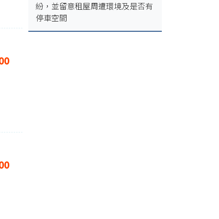
紛，並留意租屋周遭環境及是否有
停車空間
00
00