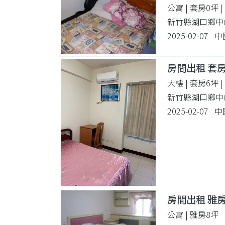
公寓 | 套房0坪
新竹縣湖口鄉中山
2025-02-07
房間出租 套
大樓 | 套房6坪
新竹縣湖口鄉中山
2025-02-07
房間出租 雅
公寓 | 雅房8坪