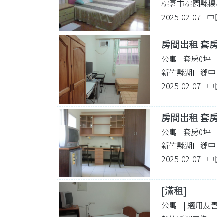
桃園市桃園縣楊
2025-02-07
房間出租 套房
公寓 | 套房0坪
新竹縣湖口鄉中山
2025-02-07
房間出租 套
公寓 | 套房0坪
新竹縣湖口鄉中山
2025-02-07
[滿租]
公寓 |
| 適用友