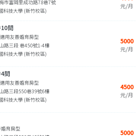
梅市富岡里成功路78巷7號
元/月
 中國科技大學 (新竹校區)
10間
| 適用友善婚育房型
5000
路三段 巷450號1-4樓
元/月
 中國科技大學 (新竹校區)
房4間
| 適用友善婚育房型
4500
路三段550巷39號6樓
元/月
 中國科技大學 (新竹校區)
善婚育房型
5000