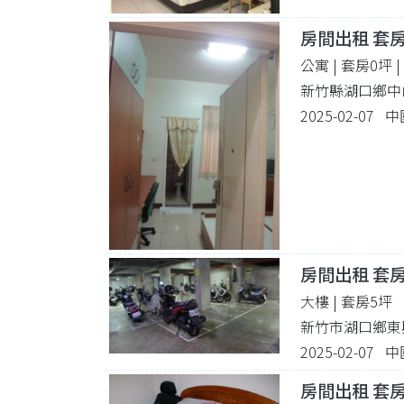
房間出租 套
公寓 | 套房0坪
新竹縣湖口鄉中山
2025-02-07
房間出租 套
大樓 | 套房5坪
新竹市湖口鄉東興
2025-02-07
房間出租 套