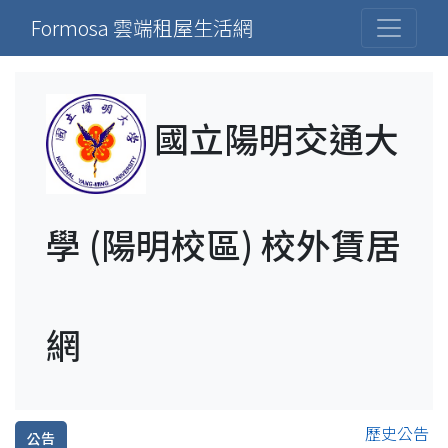
Formosa 雲端租屋生活網
國立陽明交通大
學 (陽明校區) 校外賃居
網
歷史公告
公告