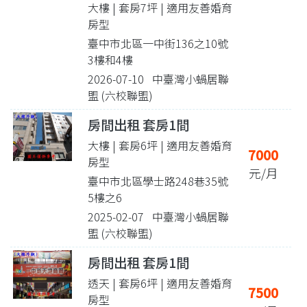
大樓 | 套房7坪
| 適用友善婚育
房型
臺中市北區一中街136之10號
3樓和4樓
2026-07-10 中臺灣小蝸居聯
盟 (六校聯盟)
房間出租 套房1間
大樓 | 套房6坪
| 適用友善婚育
7000
房型
元/月
臺中市北區學士路248巷35號
5樓之6
2025-02-07 中臺灣小蝸居聯
盟 (六校聯盟)
房間出租 套房1間
透天 | 套房6坪
| 適用友善婚育
7500
房型