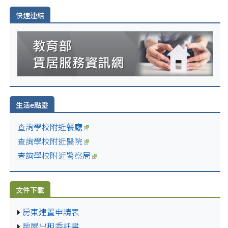
快速連結
生活e點靈
查詢學校附近餐廰
查詢學校附近醫院
查詢學校附近警察局
文件下載
房東建置申請表
房屋出租委託書