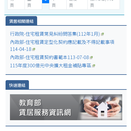
頁
頁
頁
頁
頁
賃居相關連結
行政院-住宅租賃常見糾紛問答集(112年1月)
內政部-住宅租賃定型化契約應記載及不得記載事項
114-04-18
內政部-住宅租賃契約書範本113-07-08
115年度300億元中央擴大租金補貼專區
快速連結