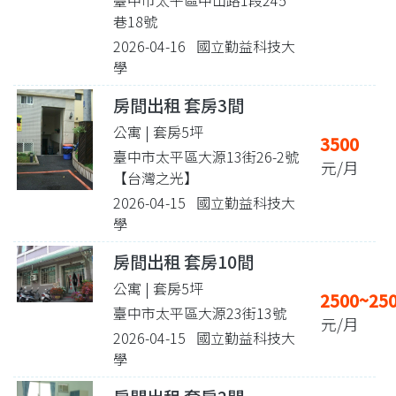
巷18號
2026-04-16 國立勤益科技大
學
房間出租 套房3間
公寓 | 套房5坪
3500
臺中市太平區大源13街26-2號
元/月
【台灣之光】
2026-04-15 國立勤益科技大
學
房間出租 套房10間
公寓 | 套房5坪
2500~25
臺中市太平區大源23街13號
元/月
2026-04-15 國立勤益科技大
學