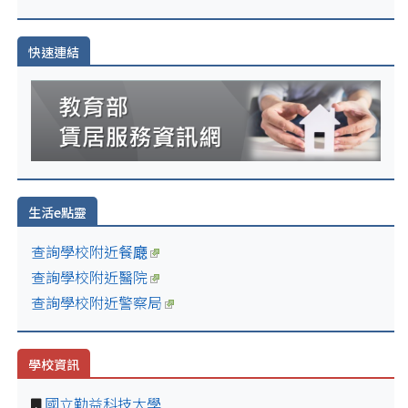
快速連結
生活e點靈
查詢學校附近餐廰
查詢學校附近醫院
查詢學校附近警察局
學校資訊
國立勤益科技大學