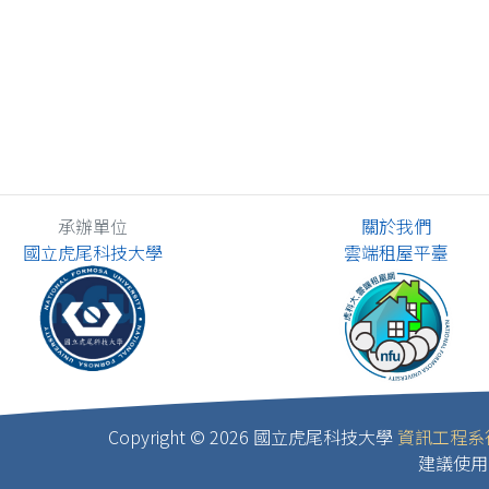
承辦單位
關於我們
國立虎尾科技大學
雲端租屋平臺
Copyright ©
2026 國立虎尾科技大學
資訊工程系
建議使用 