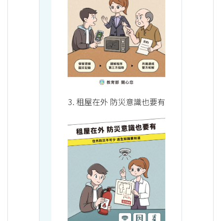
3. 租屋在外 防災意識也要有