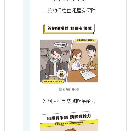
1. 簽約保權益 租屋有保障
2. 租屋有爭議 調解最給力