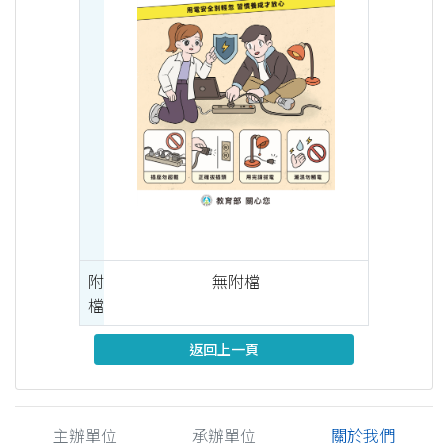
附
無附檔
檔
返回上一頁
主辦單位
承辦單位
關於我們