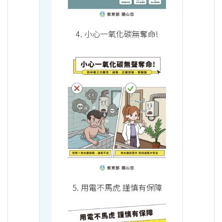
4. 小心一氧化碳無奪命!
5. 用電不馬虎 謹慎有保障