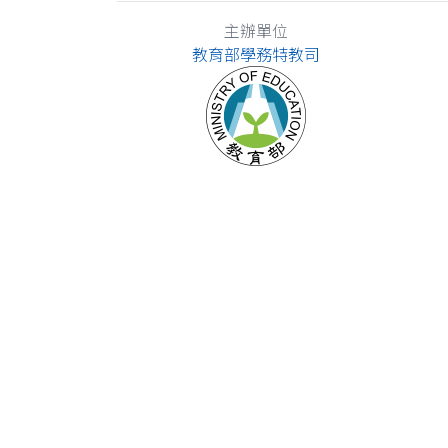
主辦單位
教育部學務特教司