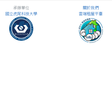
承辦單位
關於我們
國立虎尾科技大學
雲端租屋平臺