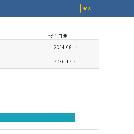
登入
發佈日期
2024-08-14
|
2030-12-31