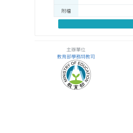
附檔
主辦單位
教育部學務特教司