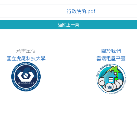
行政院函.pdf
返回上一頁
承辦單位
關於我們
國立虎尾科技大學
雲端租屋平臺