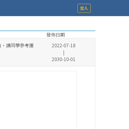
登入
發佈日期
告，請同學參考運
2022-07-18
|
2030-10-01