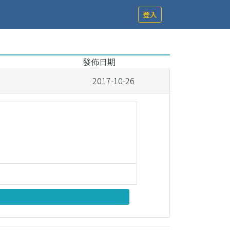
登入
發佈日期
2017-10-26