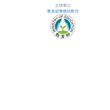
主辦單位
教育部學務特教司